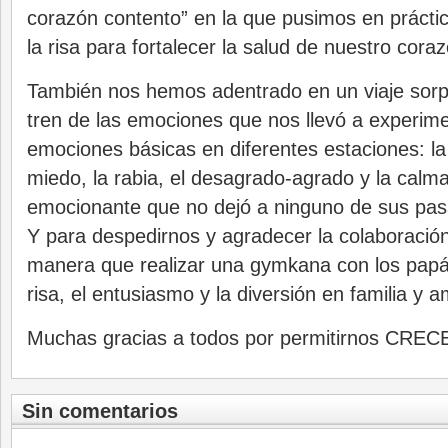
corazón contento” en la que pusimos en práctic
la risa para fortalecer la salud de nuestro cora
También nos hemos adentrado en un viaje sorp
tren de las emociones que nos llevó a experim
emociones básicas en diferentes estaciones: la a
miedo, la rabia, el desagrado-agrado y la calma
emocionante que no dejó a ninguno de sus pasa
Y para despedirnos y agradecer la colaboració
manera que realizar una gymkana con los pap
risa, el entusiasmo y la diversión en familia y a
Muchas gracias a todos por permitirnos CRECE
Sin comentarios