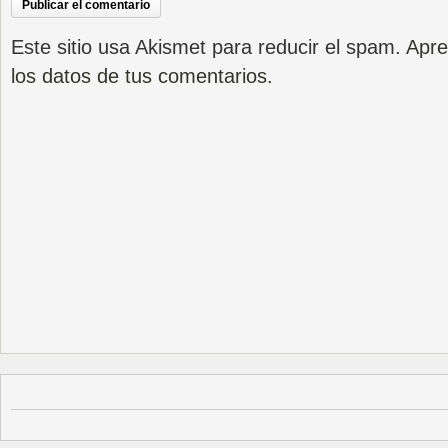
Este sitio usa Akismet para reducir el spam.
Apre
los datos de tus comentarios.