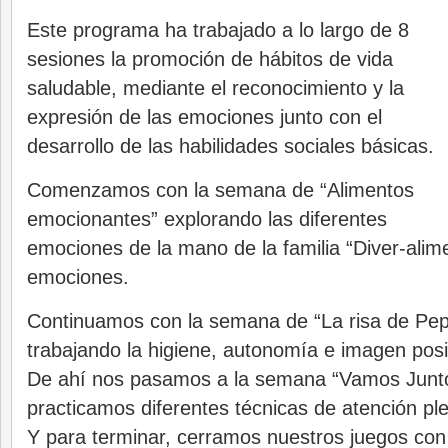
Este programa ha trabajado a lo largo de 8
sesiones la promoción de hábitos de vida
saludable, mediante el reconocimiento y la
expresión de las emociones junto con el
desarrollo de las habilidades sociales básicas.
Comenzamos con la semana de “Alimentos
emocionantes” explorando las diferentes
emociones de la mano de la familia “Diver-alime
emociones.
Continuamos con la semana de “La risa de Pep
trabajando la higiene, autonomía e imagen posi
De ahí nos pasamos a la semana “Vamos Junt
practicamos diferentes técnicas de atención ple
Y para terminar, cerramos nuestros juegos con