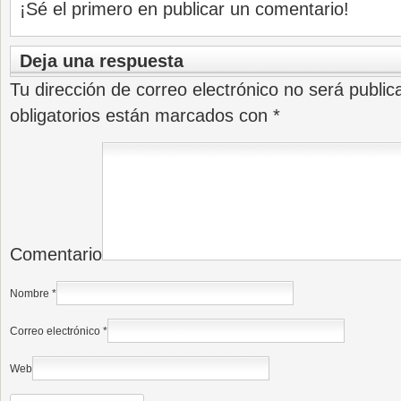
¡Sé el primero en publicar un comentario!
Deja una respuesta
Tu dirección de correo electrónico no será public
obligatorios están marcados con
*
Comentario
Nombre
*
Correo electrónico
*
Web