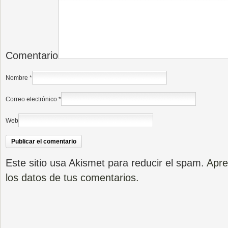
Comentario
Nombre
*
Correo electrónico
*
Web
Este sitio usa Akismet para reducir el spam.
Apre
los datos de tus comentarios.