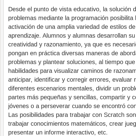
Desde el punto de vista educativo, la solución 
problemas mediante la programación posibilita 
activación de una amplia variedad de estilos de
aprendizaje. Alumnos y alumnas desarrollan su
creatividad y razonamiento, ya que es necesar
pongan en práctica diversas maneras de abord
problemas y plantear soluciones, al tiempo que
habilidades para visualizar caminos de razonam
anticipar, identificar y corregir errores, evalua
diferentes escenarios mentales, dividir un pro
partes más pequeñas y sencillas, compartir y c
jóvenes o a perseverar cuando se encontró con
Las posibilidades para trabajar con Scratch so
trabajar conocimientos matemáticos, crear juego
presentar un informe interactivo, etc.