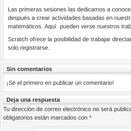
Las primeras sesiones las dedicamos a conoce
después a crear actividades basadas en nuest
matemáticos.
Aquí
pueden verse nuestros trab
Scratch ofrece la posibilidad de trabajar direc
solo
registrarse
.
Sin comentarios
¡Sé el primero en publicar un comentario!
Deja una respuesta
Tu dirección de correo electrónico no será public
obligatorios están marcados con
*