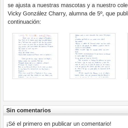
se ajusta a nuestras mascotas y a nuestro coleg
Vicky González Charry, alumna de 5º, que pub
continuación:
Sin comentarios
¡Sé el primero en publicar un comentario!