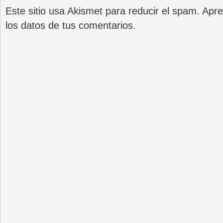
Este sitio usa Akismet para reducir el spam.
Apre
los datos de tus comentarios.