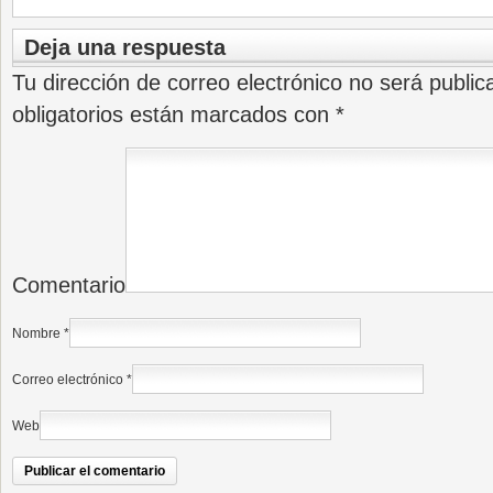
Deja una respuesta
Tu dirección de correo electrónico no será public
obligatorios están marcados con
*
Comentario
Nombre
*
Correo electrónico
*
Web