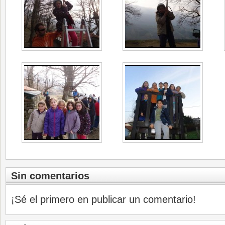
Sin comentarios
¡Sé el primero en publicar un comentario!