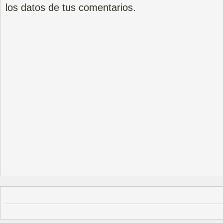
los datos de tus comentarios.