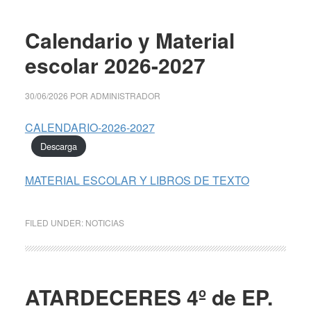
Calendario y Material
escolar 2026-2027
30/06/2026
POR
ADMINISTRADOR
CALENDARIO-2026-2027
Descarga
MATERIAL ESCOLAR Y LIBROS DE TEXTO
FILED UNDER:
NOTICIAS
ATARDECERES 4º de EP.