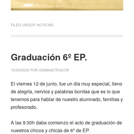
FILED UNDER:
NOTICIAS
Graduación 6º EP.
15/06/2026
POR
ADMINISTRADOR
El viernes 12 de junio, fue un día muy especial, lleno
de alegría, nervios y palabras bonitas que es lo que
tenemos para hablar de nuestro alumnado, familias y
profesorado.
A las 9:30h daba comienzo el acto de graduación de
nuestros chicos y chicas de 6º de EP.