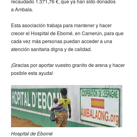
recaudado
1.371,76 €,
que ya han sido donados
a
Ambala
.
Esta asociación trabaja para mantener y hacer
crecer el Hospital de Ebomé, en Camerún, para que
cada vez más personas puedan acceder a una
atención sanitaria digna y de calidad.
¡Gracias por aportar vuestro granito de arena y hacer
posible esta ayuda!
Hospital de Ebomé