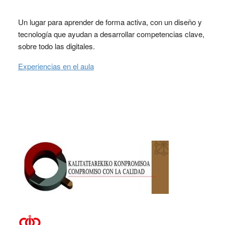
Un lugar para aprender de forma activa, con un diseño y
tecnología que ayudan a desarrollar competencias clave,
sobre todo las digitales.
Experiencias en el aula
Footer