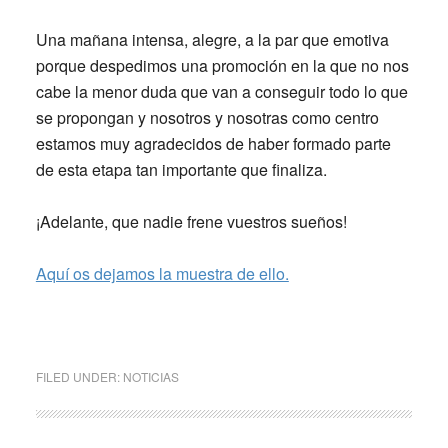
Una mañana intensa, alegre, a la par que emotiva
porque despedimos una promoción en la que no nos
cabe la menor duda que van a conseguir todo lo que
se propongan y nosotros y nosotras como centro
estamos muy agradecidos de haber formado parte
de esta etapa tan importante que finaliza.
¡Adelante, que nadie frene vuestros sueños!
Aquí os dejamos la muestra de ello.
FILED UNDER:
NOTICIAS