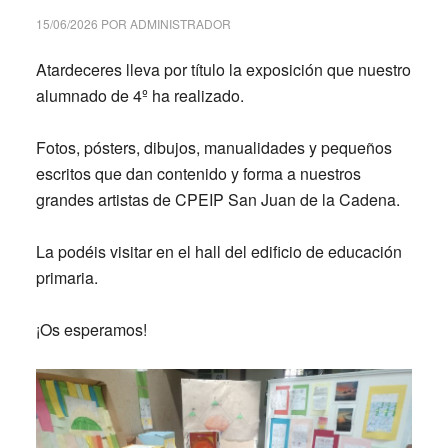
15/06/2026
POR
ADMINISTRADOR
Atardeceres lleva por título la exposición que nuestro
alumnado de 4º ha realizado.
Fotos, pósters, dibujos, manualidades y pequeños
escritos que dan contenido y forma a nuestros
grandes artistas de CPEIP San Juan de la Cadena.
La podéis visitar en el hall del edificio de educación
primaria.
¡Os esperamos!