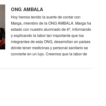
ONG AMBALA
Hoy hemos tenido la suerte de contar con
Marga, miembro de la ONG AMBALA. Marga ha
estado con nuestro alumnado de 6º, informando
y explicando la labor tan importante que los
integrantes de esta ONG, desarrollan en países
dónde tener medicinas y personal sanitario se
convierte en un lujo. Creemos que la labor de