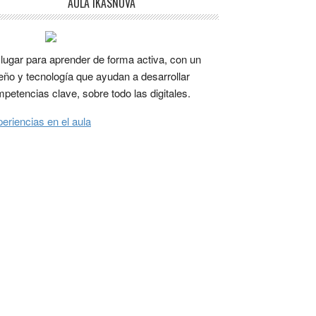
AULA IKASNOVA
lugar para aprender de forma activa, con un
eño y tecnología que ayudan a desarrollar
petencias clave, sobre todo las digitales.
eriencias en el aula