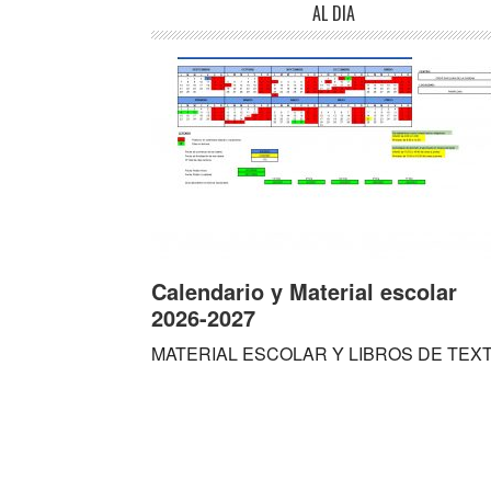
AL DÍA
Calendario y Material escolar
2026-2027
MATERIAL ESCOLAR Y LIBROS DE TEX