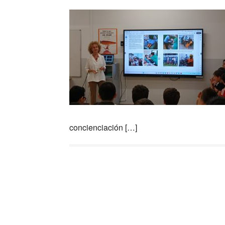
concienciación […]