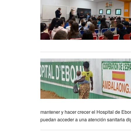
mantener y hacer crecer el Hospital de E
puedan acceder a una atención sanitaria di