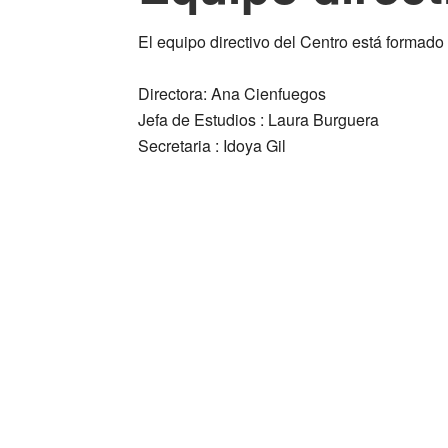
El equipo directivo del Centro está formado 
Directora
: Ana Cienfuegos
Jefa de Estudios
: Laura Burguera
Secretaria
: Idoya Gil