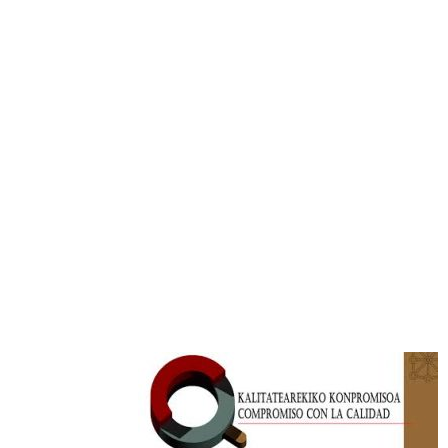
Footer