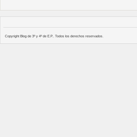
Copyright Blog de 3º y 4º de E.P.. Todos los derechos reservados.