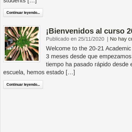
students […]
Continuar leyendo...
¡Bienvenidos al curso 2
Publicado en 25/11/2020
|
No hay c
Welcome to the 20-21 Academic
3 meses desde que empezamos e
tiempo ha pasado rápido desde e
escuela, hemos estado […]
Continuar leyendo...