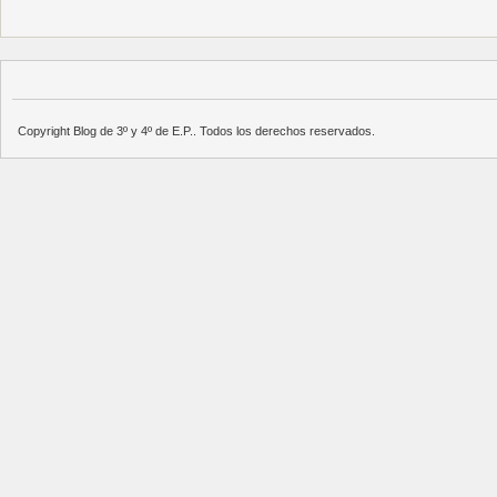
Copyright Blog de 3º y 4º de E.P.. Todos los derechos reservados.