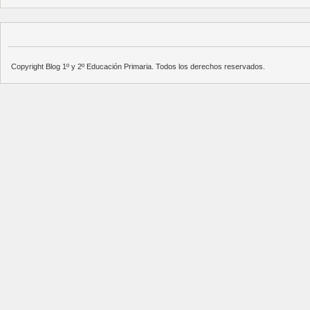
Copyright Blog 1º y 2º Educación Primaria. Todos los derechos reservados.