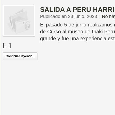
SALIDA A PERU HARRI
Publicado en 23 junio, 2023
|
No ha
El pasado 5 de junio realizamos 
de Curso al museo de Iñaki Per
grande y fue una experiencia est
[…]
Continuar leyendo...