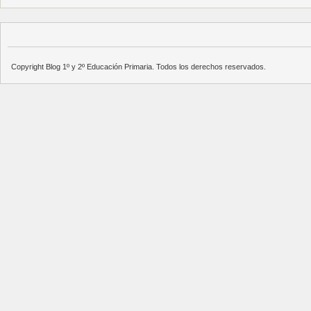
Copyright Blog 1º y 2º Educación Primaria. Todos los derechos reservados.