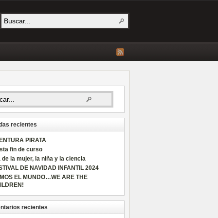
das recientes
ENTURA PIRATA
sta fin de curso
 de la mujer, la niña y la ciencia
STIVAL DE NAVIDAD INFANTIL 2024
MOS EL MUNDO…WE ARE THE
ILDREN!
tarios recientes